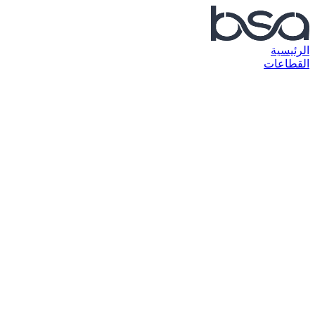
الرئيسية
القطاعات