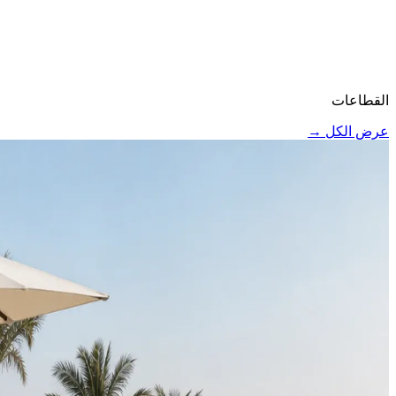
القطاعات
عرض الكل
→