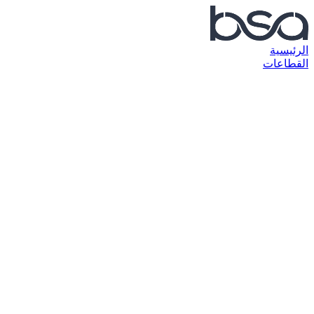
الرئيسية
القطاعات