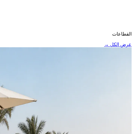
القطاعات
عرض الكل
→