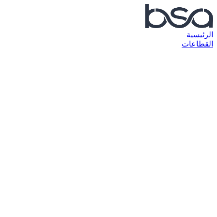
الرئيسية
القطاعات