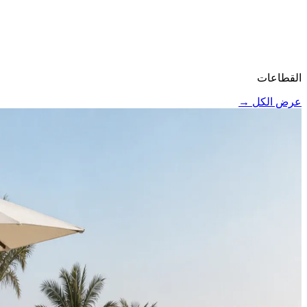
القطاعات
عرض الكل
→